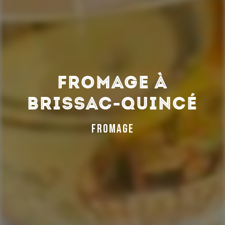
fromage à
Brissac-Quincé
fromage