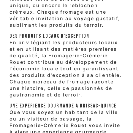
unique, ou encore le reblochon
crémeux. Chaque fromage est une
véritable invitation au voyage gustatif,
sublimant les produits du terroir.
Des Produits Locaux d'Exception
En privilégiant les producteurs locaux
et en utilisant des matières premières
de qualité, la Fromagerie-Crèmerie
Rouet contribue au développement de
l'économie locale tout en garantissant
des produits d'exception à sa clientèle.
Chaque morceau de fromage raconte
une histoire, celle de passionnés de
gastronomie et de terroir.
Une Expérience Gourmande à Brissac-Quincé
Que vous soyez un habitant de la ville
ou un visiteur de passage, la
Fromagerie-Crèmerie Rouet vous invite
à vivre une expérience gourmande