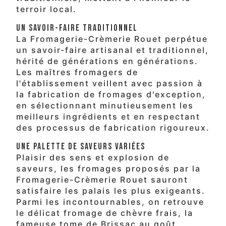
terroir local.
Un Savoir-Faire Traditionnel
La Fromagerie-Crèmerie Rouet perpétue
un savoir-faire artisanal et traditionnel,
hérité de générations en générations.
Les maîtres fromagers de
l'établissement veillent avec passion à
la fabrication de fromages d'exception,
en sélectionnant minutieusement les
meilleurs ingrédients et en respectant
des processus de fabrication rigoureux.
Une Palette de Saveurs Variées
Plaisir des sens et explosion de
saveurs, les fromages proposés par la
Fromagerie-Crèmerie Rouet sauront
satisfaire les palais les plus exigeants.
Parmi les incontournables, on retrouve
le délicat fromage de chèvre frais, la
fameuse tome de Brissac au goût