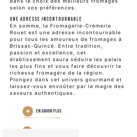
dans le choix des meilleurs fromages
selon vos préférences.
Une Adresse Incontournable
En somme, la Fromagerie-Crèmerie
Rouet est une adresse incontournable
pour tous les amoureux de fromages à
Brissac-Quincé. Entre tradition,
passion et excellence, cet
établissement saura séduire les palais
les plus fins et vous faire découvrir la
richesse fromagère de la région.
Plongez dans cet univers gourmand et
laissez-vous envoûter par la magie des
saveurs authentiques.
En savoir plus
Contactez-nous