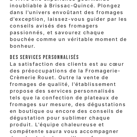
inoubliable à Brissac-Quincé. Plongez
dans l'univers envoûtant des fromages
d'exception, laissez-vous guider par les
conseils avisés des fromagers
passionnés, et savourez chaque
bouchée comme un véritable moment de
bonheur.
Des Services Personnalisés
La satisfaction des clients est au cœur
des préoccupations de la Fromagerie-
Crèmerie Rouet. Outre la vente de
fromages de qualité, l'établissement
propose des services personnalisés
tels que la confection de plateaux de
fromages sur mesure, des dégustations
en boutique ou encore des conseils de
dégustation pour sublimer chaque
produit. L'équipe chaleureuse et
compétente saura vous accompagner