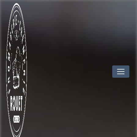
Panneau de gestion des cookies