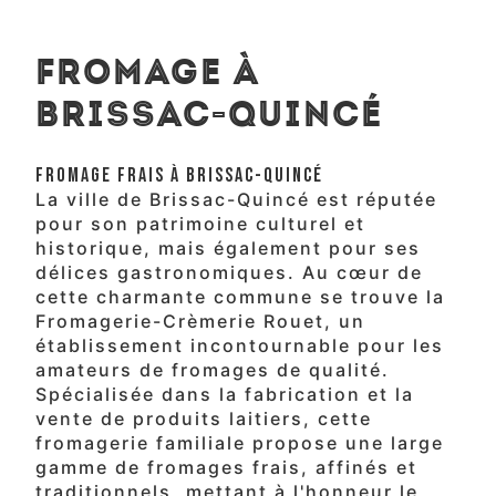
fromage à
Brissac-Quincé
FROMAGE FRAIS À BRISSAC-QUINCÉ
La ville de Brissac-Quincé est réputée
pour son patrimoine culturel et
historique, mais également pour ses
délices gastronomiques. Au cœur de
cette charmante commune se trouve la
Fromagerie-Crèmerie Rouet, un
établissement incontournable pour les
amateurs de fromages de qualité.
Spécialisée dans la fabrication et la
vente de produits laitiers, cette
fromagerie familiale propose une large
gamme de fromages frais, affinés et
traditionnels, mettant à l'honneur le