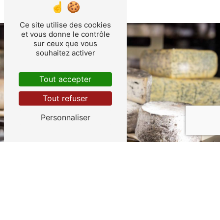
Ce site utilise des cookies
et vous donne le contrôle
sur ceux que vous
souhaitez activer
Tout accepter
Tout refuser
Personnaliser